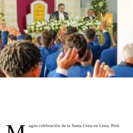
M
agna celebración de la Santa Cena en Lima, Perú