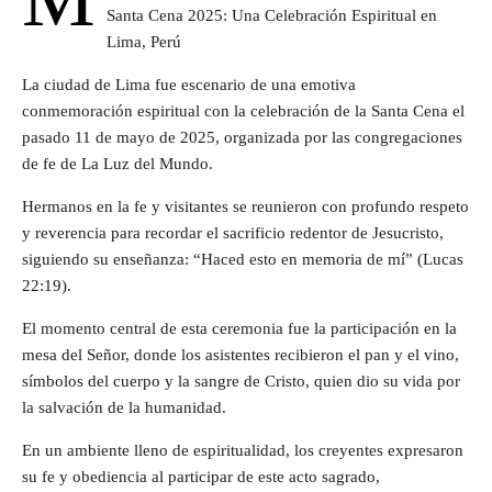
Santa Cena 2025: Una Celebración Espiritual en
Lima, Perú
La ciudad de Lima fue escenario de una emotiva
conmemoración espiritual con la celebración de la Santa Cena el
pasado 11 de mayo de 2025, organizada por las congregaciones
de fe de La Luz del Mundo.
Hermanos en la fe y visitantes se reunieron con profundo respeto
y reverencia para recordar el sacrificio redentor de Jesucristo,
siguiendo su enseñanza: “Haced esto en memoria de mí” (Lucas
22:19).
El momento central de esta ceremonia fue la participación en la
mesa del Señor, donde los asistentes recibieron el pan y el vino,
símbolos del cuerpo y la sangre de Cristo, quien dio su vida por
la salvación de la humanidad.
En un ambiente lleno de espiritualidad, los creyentes expresaron
su fe y obediencia al participar de este acto sagrado,